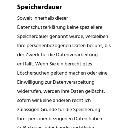
Speicherdauer
Soweit innerhalb dieser
Datenschutzerklärung keine speziellere
Speicherdauer genannt wurde, verbleiben
Ihre personenbezogenen Daten bei uns, bis
der Zweck für die Datenverarbeitung
entfällt. Wenn Sie ein berechtigtes
Löschersuchen geltend machen oder eine
Einwilligung zur Datenverarbeitung
widerrufen, werden Ihre Daten gelöscht,
sofern wir keine anderen rechtlich
zulässigen Gründe für die Speicherung
Ihrer personenbezogenen Daten haben