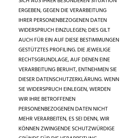
SICH AUS IHRER BESONDEREN SITUATION
ERGEBEN, GEGEN DIE VERARBEITUNG
IHRER PERSONENBEZOGENEN DATEN
WIDERSPRUCH EINZULEGEN; DIES GILT
AUCH FÜR EIN AUF DIESE BESTIMMUNGEN
GESTÜTZTES PROFILING. DIE JEWEILIGE
RECHTSGRUNDLAGE, AUF DENEN EINE
VERARBEITUNG BERUHT, ENTNEHMEN SIE
DIESER DATENSCHUTZERKLÄRUNG. WENN
SIE WIDERSPRUCH EINLEGEN, WERDEN
WIR IHRE BETROFFENEN
PERSONENBEZOGENEN DATEN NICHT
MEHR VERARBEITEN, ES SEI DENN, WIR
KÖNNEN ZWINGENDE SCHUTZWÜRDIGE