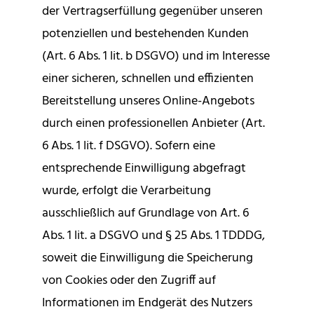
der Vertragserfüllung gegenüber unseren
potenziellen und bestehenden Kunden
(Art. 6 Abs. 1 lit. b DSGVO) und im Interesse
einer sicheren, schnellen und effizienten
Bereitstellung unseres Online-Angebots
durch einen professionellen Anbieter (Art.
6 Abs. 1 lit. f DSGVO). Sofern eine
entsprechende Einwilligung abgefragt
wurde, erfolgt die Verarbeitung
ausschließlich auf Grundlage von Art. 6
Abs. 1 lit. a DSGVO und § 25 Abs. 1 TDDDG,
soweit die Einwilligung die Speicherung
von Cookies oder den Zugriff auf
Informationen im Endgerät des Nutzers