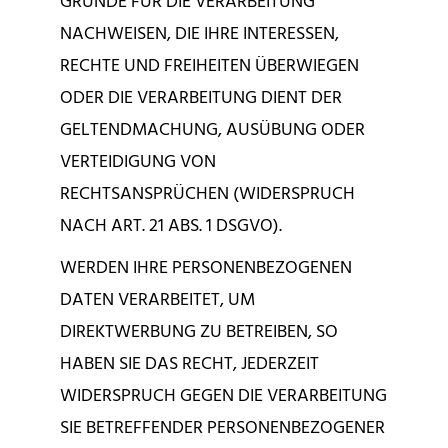
GRÜNDE FÜR DIE VERARBEITUNG
NACHWEISEN, DIE IHRE INTERESSEN,
RECHTE UND FREIHEITEN ÜBERWIEGEN
ODER DIE VERARBEITUNG DIENT DER
GELTENDMACHUNG, AUSÜBUNG ODER
VERTEIDIGUNG VON
RECHTSANSPRÜCHEN (WIDERSPRUCH
NACH ART. 21 ABS. 1 DSGVO).
WERDEN IHRE PERSONENBEZOGENEN
DATEN VERARBEITET, UM
DIREKTWERBUNG ZU BETREIBEN, SO
HABEN SIE DAS RECHT, JEDERZEIT
WIDERSPRUCH GEGEN DIE VERARBEITUNG
SIE BETREFFENDER PERSONENBEZOGENER