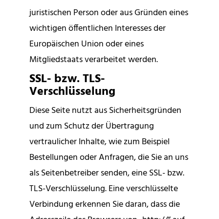
juristischen Person oder aus Gründen eines
wichtigen öffentlichen Interesses der
Europäischen Union oder eines
Mitgliedstaats verarbeitet werden.
SSL- bzw. TLS-
Verschlüsselung
Diese Seite nutzt aus Sicherheitsgründen
und zum Schutz der Übertragung
vertraulicher Inhalte, wie zum Beispiel
Bestellungen oder Anfragen, die Sie an uns
als Seitenbetreiber senden, eine SSL- bzw.
TLS-Verschlüsselung. Eine verschlüsselte
Verbindung erkennen Sie daran, dass die