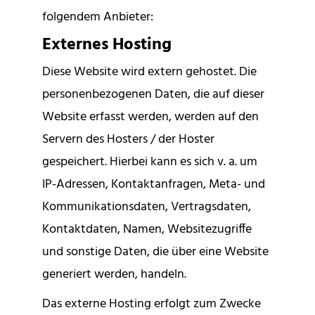
folgendem Anbieter:
Externes Hosting
Diese Website wird extern gehostet. Die
personenbezogenen Daten, die auf dieser
Website erfasst werden, werden auf den
Servern des Hosters / der Hoster
gespeichert. Hierbei kann es sich v. a. um
IP-Adressen, Kontaktanfragen, Meta- und
Kommunikationsdaten, Vertragsdaten,
Kontaktdaten, Namen, Websitezugriffe
und sonstige Daten, die über eine Website
generiert werden, handeln.
Das externe Hosting erfolgt zum Zwecke