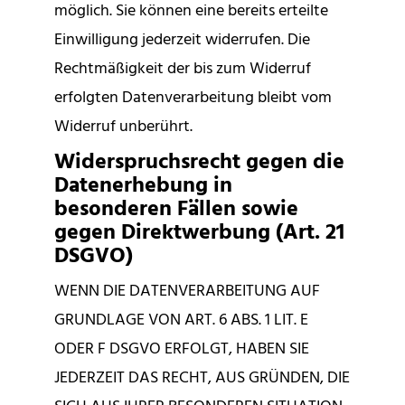
möglich. Sie können eine bereits erteilte
Einwilligung jederzeit widerrufen. Die
Rechtmäßigkeit der bis zum Widerruf
erfolgten Datenverarbeitung bleibt vom
Widerruf unberührt.
Widerspruchsrecht gegen die
Datenerhebung in
besonderen Fällen sowie
gegen Direktwerbung (Art. 21
DSGVO)
WENN DIE DATENVERARBEITUNG AUF
GRUNDLAGE VON ART. 6 ABS. 1 LIT. E
ODER F DSGVO ERFOLGT, HABEN SIE
JEDERZEIT DAS RECHT, AUS GRÜNDEN, DIE