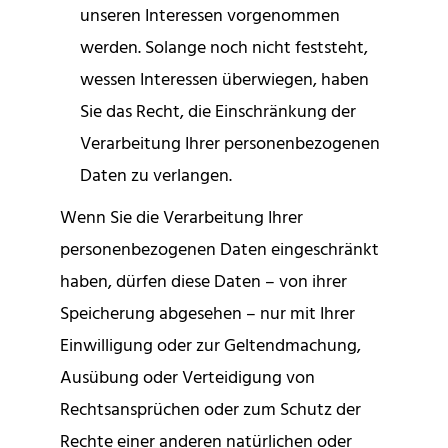
unseren Interessen vorgenommen
werden. Solange noch nicht feststeht,
wessen Interessen überwiegen, haben
Sie das Recht, die Einschränkung der
Verarbeitung Ihrer personenbezogenen
Daten zu verlangen.
Wenn Sie die Verarbeitung Ihrer
personenbezogenen Daten eingeschränkt
haben, dürfen diese Daten – von ihrer
Speicherung abgesehen – nur mit Ihrer
Einwilligung oder zur Geltendmachung,
Ausübung oder Verteidigung von
Rechtsansprüchen oder zum Schutz der
Rechte einer anderen natürlichen oder