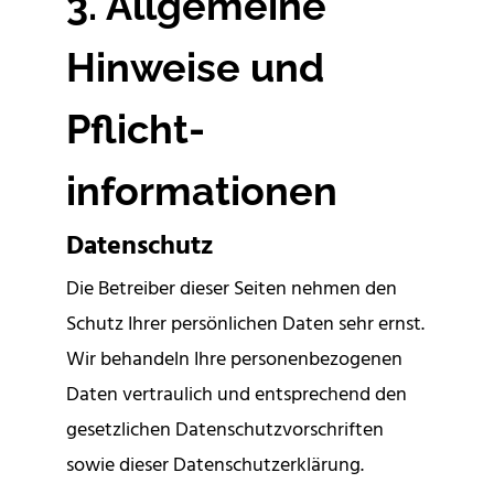
3. Allgemeine
Hinweise und
Pflicht­
informationen
Datenschutz
Die Betreiber dieser Seiten nehmen den
Schutz Ihrer persönlichen Daten sehr ernst.
Wir behandeln Ihre personenbezogenen
Daten vertraulich und entsprechend den
gesetzlichen Datenschutzvorschriften
sowie dieser Datenschutzerklärung.