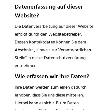
Datenerfassung auf dieser
Website?
Die Datenverarbeitung auf dieser Website
erfolgt durch den Websitebetreiber.
Dessen Kontaktdaten können Sie dem
Abschnitt „Hinweis zur Verantwortlichen
Stelle“ in dieser Datenschutzerklärung
entnehmen.
Wie erfassen wir Ihre Daten?
Ihre Daten werden zum einen dadurch
erhoben, dass Sie uns diese mitteilen.
Hierbei kann es sich z. B. um Daten