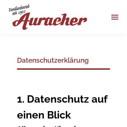
Datenschutzerklärung
1. Datenschutz auf
einen Blick