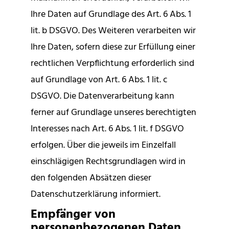
Ihre Daten auf Grundlage des Art. 6 Abs. 1
lit. b DSGVO. Des Weiteren verarbeiten wir
Ihre Daten, sofern diese zur Erfüllung einer
rechtlichen Verpflichtung erforderlich sind
auf Grundlage von Art. 6 Abs. 1 lit. c
DSGVO. Die Datenverarbeitung kann
ferner auf Grundlage unseres berechtigten
Interesses nach Art. 6 Abs. 1 lit. f DSGVO
erfolgen. Über die jeweils im Einzelfall
einschlägigen Rechtsgrundlagen wird in
den folgenden Absätzen dieser
Datenschutzerklärung informiert.
Empfänger von
personenbezogenen Daten