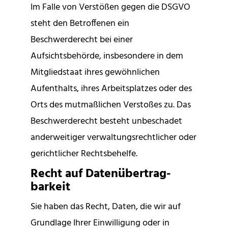
Im Falle von Verstößen gegen die DSGVO
steht den Betroffenen ein
Beschwerderecht bei einer
Aufsichtsbehörde, insbesondere in dem
Mitgliedstaat ihres gewöhnlichen
Aufenthalts, ihres Arbeitsplatzes oder des
Orts des mutmaßlichen Verstoßes zu. Das
Beschwerderecht besteht unbeschadet
anderweitiger verwaltungsrechtlicher oder
gerichtlicher Rechtsbehelfe.
Recht auf Daten­übertrag­
barkeit
Sie haben das Recht, Daten, die wir auf
Grundlage Ihrer Einwilligung oder in