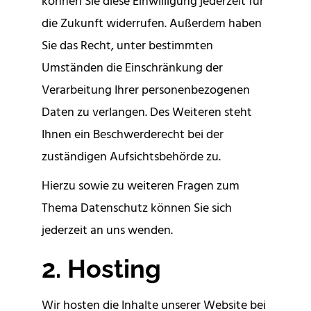
können Sie diese Einwilligung jederzeit für
die Zukunft widerrufen. Außerdem haben
Sie das Recht, unter bestimmten
Umständen die Einschränkung der
Verarbeitung Ihrer personenbezogenen
Daten zu verlangen. Des Weiteren steht
Ihnen ein Beschwerderecht bei der
zuständigen Aufsichtsbehörde zu.
Hierzu sowie zu weiteren Fragen zum
Thema Datenschutz können Sie sich
jederzeit an uns wenden.
2. Hosting
Wir hosten die Inhalte unserer Website bei