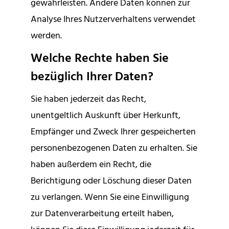
gewährleisten. Andere Daten können zur
Analyse Ihres Nutzerverhaltens verwendet
werden.
Welche Rechte haben Sie
bezüglich Ihrer Daten?
Sie haben jederzeit das Recht,
unentgeltlich Auskunft über Herkunft,
Empfänger und Zweck Ihrer gespeicherten
personenbezogenen Daten zu erhalten. Sie
haben außerdem ein Recht, die
Berichtigung oder Löschung dieser Daten
zu verlangen. Wenn Sie eine Einwilligung
zur Datenverarbeitung erteilt haben,