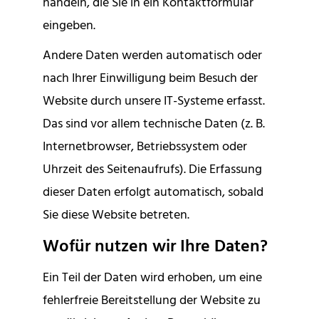
handeln, die Sie in ein Kontaktformular
eingeben.
Andere Daten werden automatisch oder
nach Ihrer Einwilligung beim Besuch der
Website durch unsere IT-Systeme erfasst.
Das sind vor allem technische Daten (z. B.
Internetbrowser, Betriebssystem oder
Uhrzeit des Seitenaufrufs). Die Erfassung
dieser Daten erfolgt automatisch, sobald
Sie diese Website betreten.
Wofür nutzen wir Ihre Daten?
Ein Teil der Daten wird erhoben, um eine
fehlerfreie Bereitstellung der Website zu