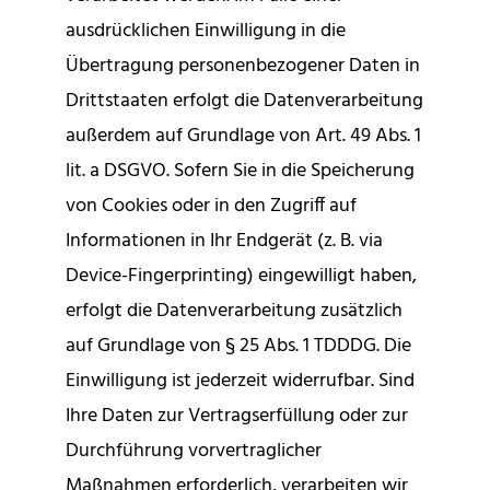
ausdrücklichen Einwilligung in die
Übertragung personenbezogener Daten in
Drittstaaten erfolgt die Datenverarbeitung
außerdem auf Grundlage von Art. 49 Abs. 1
lit. a DSGVO. Sofern Sie in die Speicherung
von Cookies oder in den Zugriff auf
Informationen in Ihr Endgerät (z. B. via
Device-Fingerprinting) eingewilligt haben,
erfolgt die Datenverarbeitung zusätzlich
auf Grundlage von § 25 Abs. 1 TDDDG. Die
Einwilligung ist jederzeit widerrufbar. Sind
Ihre Daten zur Vertragserfüllung oder zur
Durchführung vorvertraglicher
Maßnahmen erforderlich, verarbeiten wir