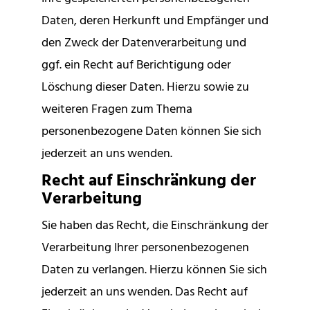
Daten, deren Herkunft und Empfänger und
den Zweck der Datenverarbeitung und
ggf. ein Recht auf Berichtigung oder
Löschung dieser Daten. Hierzu sowie zu
weiteren Fragen zum Thema
personenbezogene Daten können Sie sich
jederzeit an uns wenden.
Recht auf Einschränkung der
Verarbeitung
Sie haben das Recht, die Einschränkung der
Verarbeitung Ihrer personenbezogenen
Daten zu verlangen. Hierzu können Sie sich
jederzeit an uns wenden. Das Recht auf