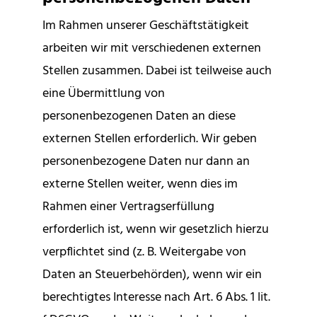
Im Rahmen unserer Geschäftstätigkeit
arbeiten wir mit verschiedenen externen
Stellen zusammen. Dabei ist teilweise auch
eine Übermittlung von
personenbezogenen Daten an diese
externen Stellen erforderlich. Wir geben
personenbezogene Daten nur dann an
externe Stellen weiter, wenn dies im
Rahmen einer Vertragserfüllung
erforderlich ist, wenn wir gesetzlich hierzu
verpflichtet sind (z. B. Weitergabe von
Daten an Steuerbehörden), wenn wir ein
berechtigtes Interesse nach Art. 6 Abs. 1 lit.