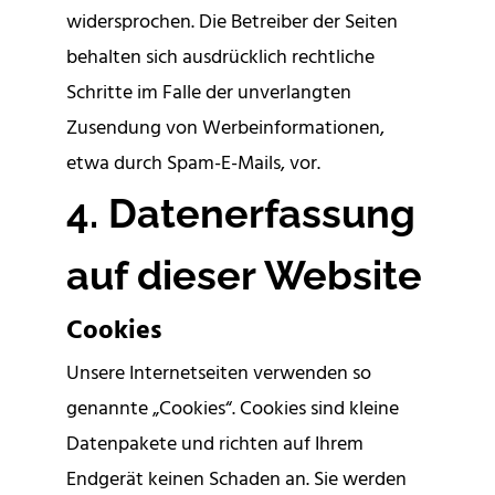
widersprochen. Die Betreiber der Seiten
behalten sich ausdrücklich rechtliche
Schritte im Falle der unverlangten
Zusendung von Werbeinformationen,
etwa durch Spam-E-Mails, vor.
4. Datenerfassung
auf dieser Website
Cookies
Unsere Internetseiten verwenden so
genannte „Cookies“. Cookies sind kleine
Datenpakete und richten auf Ihrem
Endgerät keinen Schaden an. Sie werden