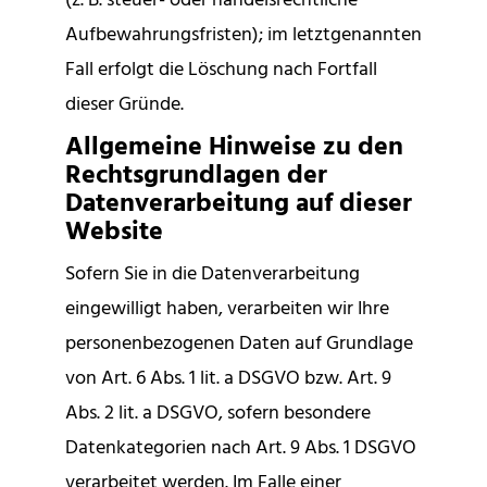
(z. B. steuer- oder handelsrechtliche
Aufbewahrungsfristen); im letztgenannten
Fall erfolgt die Löschung nach Fortfall
dieser Gründe.
Allgemeine Hinweise zu den
Rechtsgrundlagen der
Datenverarbeitung auf dieser
Website
Sofern Sie in die Datenverarbeitung
eingewilligt haben, verarbeiten wir Ihre
personenbezogenen Daten auf Grundlage
von Art. 6 Abs. 1 lit. a DSGVO bzw. Art. 9
Abs. 2 lit. a DSGVO, sofern besondere
Datenkategorien nach Art. 9 Abs. 1 DSGVO
verarbeitet werden. Im Falle einer