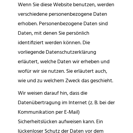
Wenn Sie diese Website benutzen, werden
verschiedene personenbezogene Daten
erhoben. Personenbezogene Daten sind
Daten, mit denen Sie persönlich
identifiziert werden können. Die
vorliegende Datenschutzerklärung
erläutert, welche Daten wir erheben und
wofür wir sie nutzen. Sie erläutert auch,
wie und zu welchem Zweck das geschieht.
Wir weisen darauf hin, dass die
Datenübertragung im Internet (z. B. bei der
Kommunikation per E-Mail)
Sicherheitslücken aufweisen kann. Ein
lückenloser Schutz der Daten vor dem