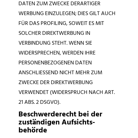
DATEN ZUM ZWECKE DERARTIGER
WERBUNG EINZULEGEN; DIES GILT AUCH
FÜR DAS PROFILING, SOWEIT ES MIT
SOLCHER DIREKTWERBUNG IN
VERBINDUNG STEHT. WENN SIE
WIDERSPRECHEN, WERDEN IHRE
PERSONENBEZOGENEN DATEN
ANSCHLIESSEND NICHT MEHR ZUM
ZWECKE DER DIREKTWERBUNG
VERWENDET (WIDERSPRUCH NACH ART.
21 ABS. 2 DSGVO).
Beschwerde­recht bei der
zuständigen Aufsichts­
behörde