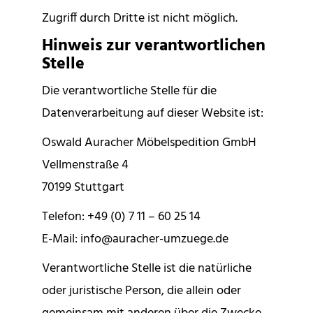
Zugriff durch Dritte ist nicht möglich.
Hinweis zur verantwortlichen
Stelle
Die verantwortliche Stelle für die
Datenverarbeitung auf dieser Website ist:
Oswald Auracher Möbelspedition GmbH
Vellmenstraße 4
70199 Stuttgart
Telefon: +49 (0) 7 11 – 60 25 14
E-Mail: info@auracher-umzuege.de
Verantwortliche Stelle ist die natürliche
oder juristische Person, die allein oder