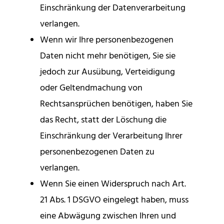
Einschränkung der Datenverarbeitung
verlangen.
Wenn wir Ihre personenbezogenen
Daten nicht mehr benötigen, Sie sie
jedoch zur Ausübung, Verteidigung
oder Geltendmachung von
Rechtsansprüchen benötigen, haben Sie
das Recht, statt der Löschung die
Einschränkung der Verarbeitung Ihrer
personenbezogenen Daten zu
verlangen.
Wenn Sie einen Widerspruch nach Art.
21 Abs. 1 DSGVO eingelegt haben, muss
eine Abwägung zwischen Ihren und