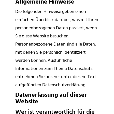
Allgemeine Hinweise
Die folgenden Hinweise geben einen
einfachen Überblick darüber, was mit Ihren
personenbezogenen Daten passiert, wenn
Sie diese Website besuchen.
Personenbezogene Daten sind alle Daten,
mit denen Sie persönlich identifiziert
werden können. Ausführliche
Informationen zum Thema Datenschutz
entnehmen Sie unserer unter diesem Text
aufgeführten Datenschutzerklärung.
Datenerfassung auf dieser
Website
Wer ist verantwortlich für die