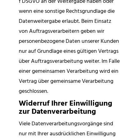
f DSGVO an der Weitergabe haben oder
wenn eine sonstige Rechtsgrundlage die
Datenweitergabe erlaubt. Beim Einsatz
von Auftragsverarbeitern geben wir
personenbezogene Daten unserer Kunden
nur auf Grundlage eines gültigen Vertrags
über Auftragsverarbeitung weiter. Im Falle
einer gemeinsamen Verarbeitung wird ein
Vertrag über gemeinsame Verarbeitung
geschlossen.
Widerruf Ihrer Einwilligung
zur Datenverarbeitung
Viele Datenverarbeitungsvorgänge sind
nur mit Ihrer ausdrücklichen Einwilligung