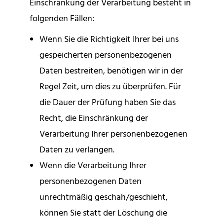
Einschränkung der Verarbeitung besteht in
folgenden Fällen:
Wenn Sie die Richtigkeit Ihrer bei uns
gespeicherten personenbezogenen
Daten bestreiten, benötigen wir in der
Regel Zeit, um dies zu überprüfen. Für
die Dauer der Prüfung haben Sie das
Recht, die Einschränkung der
Verarbeitung Ihrer personenbezogenen
Daten zu verlangen.
Wenn die Verarbeitung Ihrer
personenbezogenen Daten
unrechtmäßig geschah/geschieht,
können Sie statt der Löschung die