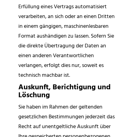
Erfüllung eines Vertrags automatisiert
verarbeiten, an sich oder an einen Dritten
in einem gängigen, maschinenlesbaren
Format aushändigen zu lassen. Sofern Sie
die direkte Übertragung der Daten an
einen anderen Verantwortlichen
verlangen, erfolgt dies nur, soweit es
technisch machbar ist.
Auskunft, Berichtigung und
Löschung
Sie haben im Rahmen der geltenden
gesetzlichen Bestimmungen jederzeit das
Recht auf unentgeltliche Auskunft über
Ihre gespeicherten personenbezogenen