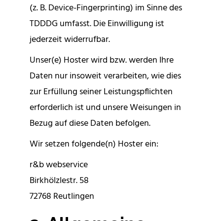
(z. B. Device-Fingerprinting) im Sinne des
TDDDG umfasst. Die Einwilligung ist
jederzeit widerrufbar.
Unser(e) Hoster wird bzw. werden Ihre
Daten nur insoweit verarbeiten, wie dies
zur Erfüllung seiner Leistungspflichten
erforderlich ist und unsere Weisungen in
Bezug auf diese Daten befolgen.
Wir setzen folgende(n) Hoster ein:
r&b webservice
Birkhölzlestr. 58
72768 Reutlingen